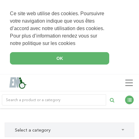
Ce site web utilise des cookies. Poursuivre
votre navigation indique que vous êtes
d’accord avec notre utilisation des cookies.
Pour plus d’information rendez vous sur
notre politique sur les cookies
OK
Select a category