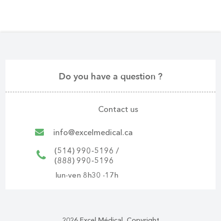
Do you have a question ?
Contact us
info@excelmedical.ca
(514) 990-5196 /
(888) 990-5196
lun-ven 8h30 -17h
2026 Excel Médical, Copyright