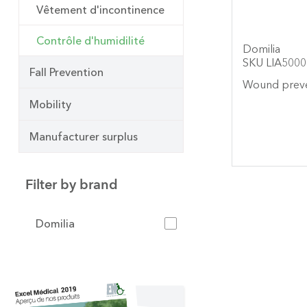
Vêtement d'incontinence
Contrôle d'humidilité
Domilia
SKU LIA5000
Fall Prevention
Wound prev
Mobility
Manufacturer surplus
Filter by brand
Domilia