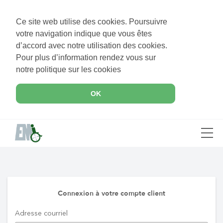
Ce site web utilise des cookies. Poursuivre
votre navigation indique que vous êtes
d’accord avec notre utilisation des cookies.
Pour plus d’information rendez vous sur
notre politique sur les cookies
OK
Connexion à votre compte client
Adresse courriel