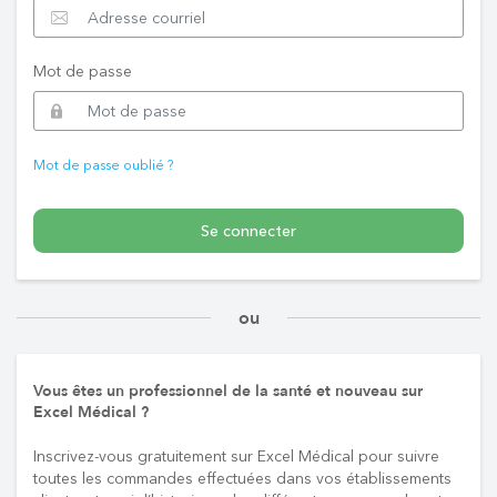
Mot de passe
Mot de passe oublié ?
Se connecter
ou
Vous êtes un professionnel de la santé et nouveau sur
Excel Médical ?
Inscrivez-vous gratuitement sur Excel Médical pour suivre
toutes les commandes effectuées dans vos établissements