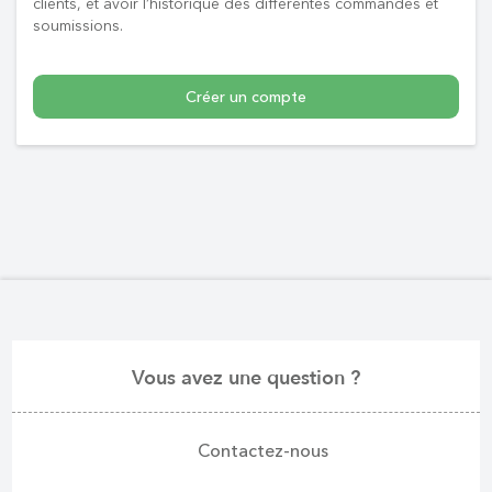
clients, et avoir l’historique des différentes commandes et
soumissions.
Créer un compte
Vous avez une question ?
Contactez-nous