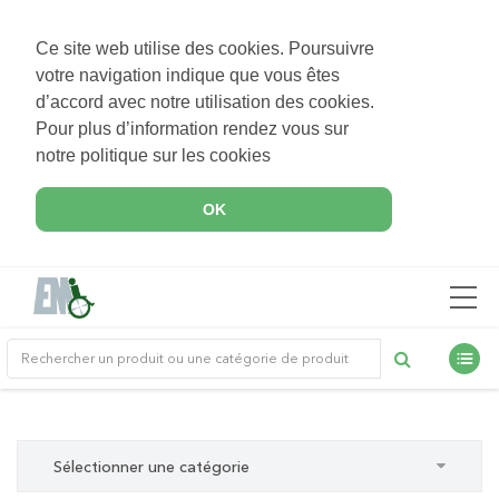
Ce site web utilise des cookies. Poursuivre
votre navigation indique que vous êtes
d’accord avec notre utilisation des cookies.
Pour plus d’information rendez vous sur
notre politique sur les cookies
OK
Sélectionner une catégorie