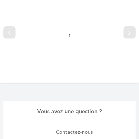
1
Vous avez une question ?
Contactez-nous