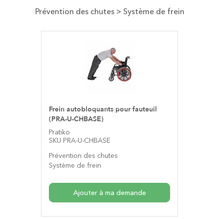
Prévention des chutes
> Système de frein
Frein autobloquants pour fauteuil
(PRA-U-CHBASE)
Pratiko
SKU PRA-U-CHBASE
Prévention des chutes
Système de frein
Ajouter à ma demande