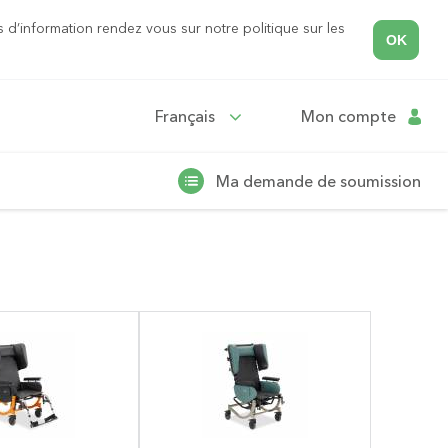
s d’information rendez vous sur notre politique sur les
OK
Français
Mon compte
Ma demande de soumission