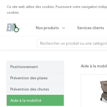
Ce site web utilise des cookies. Poursuivre votre navigation indiq
cookies
Nos produits
Services clients
Aide à la mobil
Positionnement
Prévention des plaies
Prévention des chutes
Aide à la mobilité