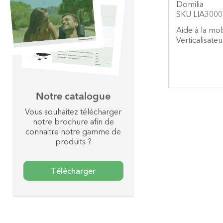
Domilia
SKU LIA3000
Aide à la mob
Verticalisateu
Notre catalogue
Vous souhaitez télécharger
notre brochure afin de
connaitre notre gamme de
produits ?
Télécharger