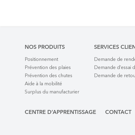
NOS PRODUITS
SERVICES CLIE
Positionnement
Demande de rend
Prévention des plaies
Demande d’essai d
Prévention des chutes
Demande de retou
Aide à la mobilité
Surplus du manufacturier
CENTRE D’APPRENTISSAGE
CONTACT