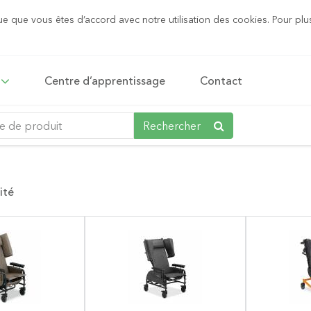
ue que vous êtes d’accord avec notre utilisation des cookies. Pour plu
Centre d’apprentissage
Contact
Rechercher
ité