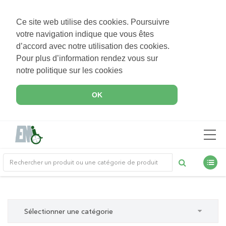
Ce site web utilise des cookies. Poursuivre
votre navigation indique que vous êtes
d’accord avec notre utilisation des cookies.
Pour plus d’information rendez vous sur
notre politique sur les cookies
OK
Sélectionner une catégorie