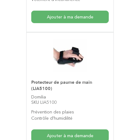
Ajouter à ma demande
Protecteur de paume de main
(LIA5100)
Domilia
SKU LIA5100
Prévention des plaies
Contrôle d'humidilité
Ajouter à ma demande