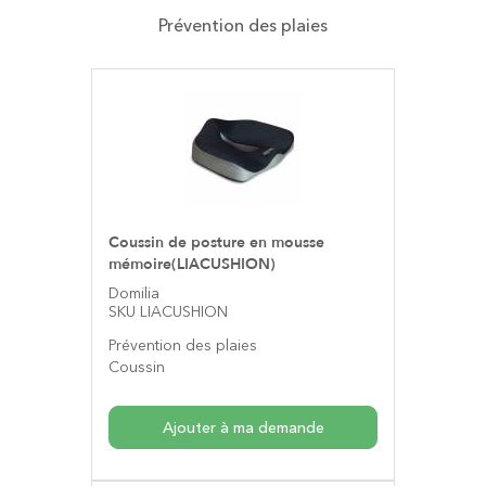
Prévention des plaies
Coussin de posture en mousse
mémoire(LIACUSHION)
Domilia
SKU LIACUSHION
Prévention des plaies
Coussin
Ajouter à ma demande