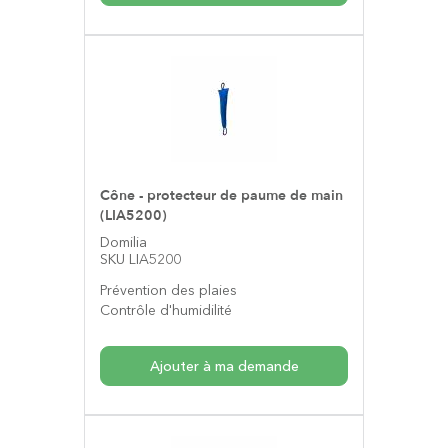
Cône - protecteur de paume de main
(LIA5200)
Domilia
SKU LIA5200
Prévention des plaies
Contrôle d'humidilité
Ajouter à ma demande