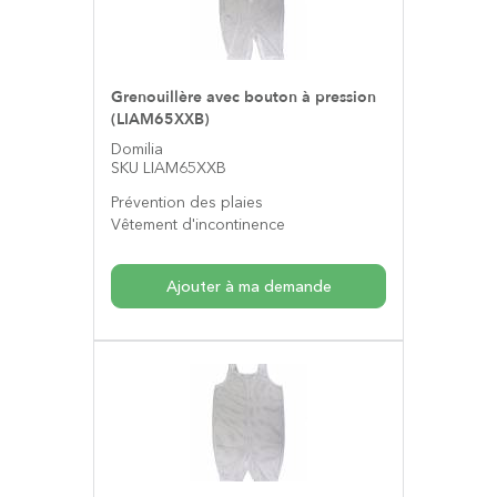
Grenouillère avec bouton à pression
(LIAM65XXB)
Domilia
SKU LIAM65XXB
Prévention des plaies
Vêtement d'incontinence
Ajouter à ma demande