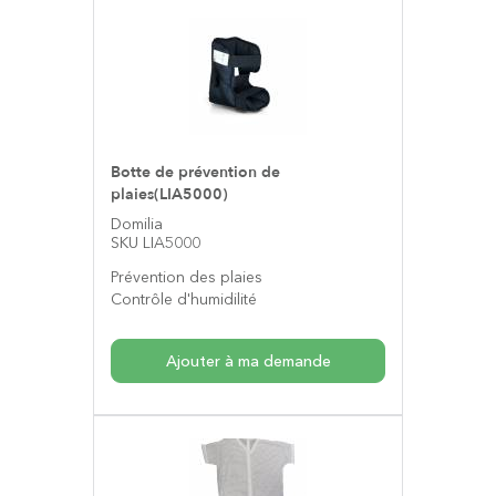
Botte de prévention de
plaies(LIA5000)
Domilia
SKU LIA5000
Prévention des plaies
Contrôle d'humidilité
Ajouter à ma demande